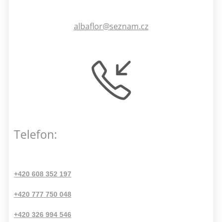
albaflor@seznam.cz
Telefon:
+420 608 352 197
+420 777 750 048
+420 326 994 546