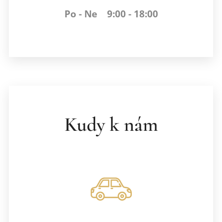
Po - Ne 9:00 - 18:00
Kudy k nám