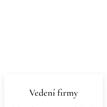
Vedení firmy